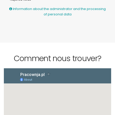
Information about the administrator and the processing
of personal data
Comment nous trouver?