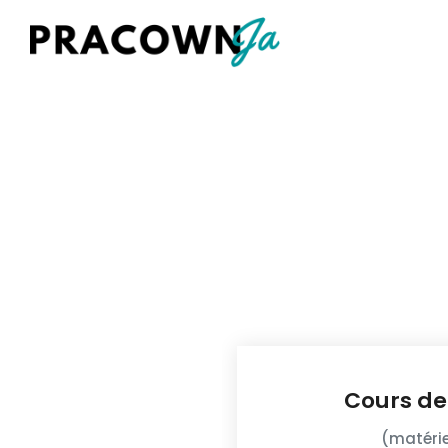
Cours de
(matérie