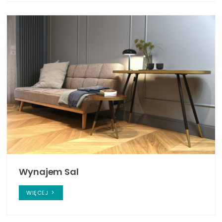
Wynajem Sal
WIĘCEJ