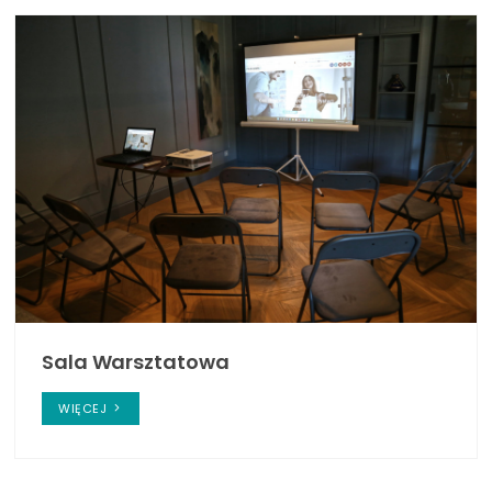
Sala Warsztatowa
WIĘCEJ