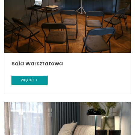
Sala Warsztatowa
WIĘCEJ